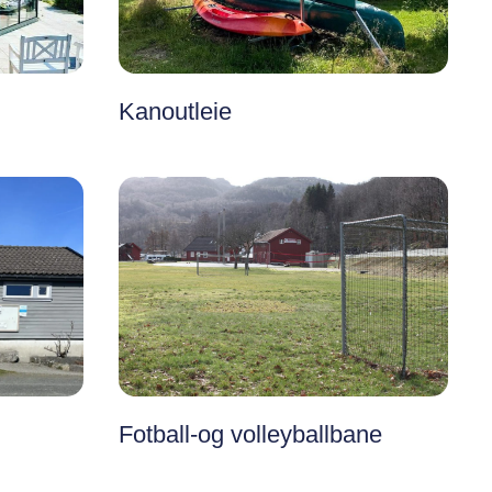
Kanoutleie
Fotball-og volleyballbane