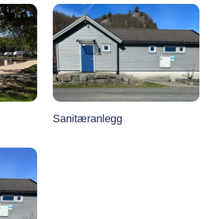
Sanitæranlegg