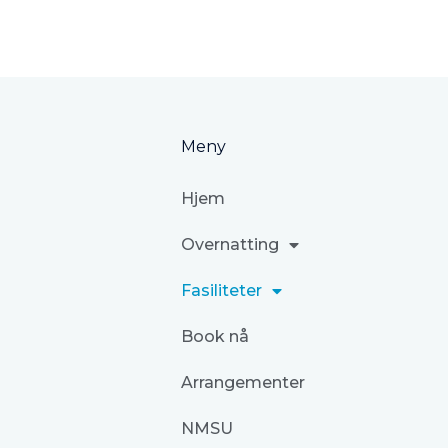
Meny
Hjem
Overnatting
Fasiliteter
Book nå
Arrangementer
NMSU